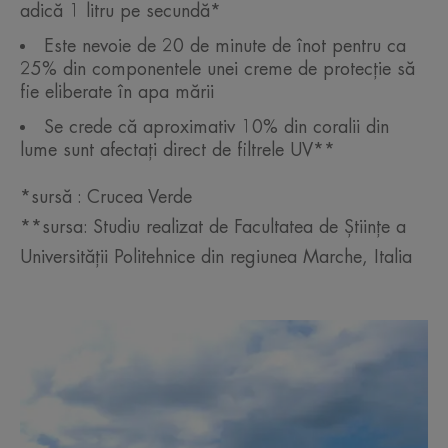
adică 1 litru pe secundă*
Este nevoie de 20 de minute de înot pentru ca
25% din componentele unei creme de protecție să
fie eliberate în apa mării
Se crede că aproximativ 10% din coralii din
lume sunt afectați direct de filtrele UV**
*sursă : Crucea Verde
**sursa: Studiu realizat de Facultatea de Științe a
Universității Politehnice din regiunea Marche, Italia