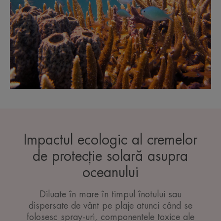
Impactul ecologic al cremelor
de protecție solară asupra
oceanului
Diluate în mare în timpul înotului sau
dispersate de vânt pe plaje atunci când se
folosesc spray-uri, componentele toxice ale