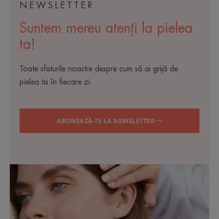
NEWSLETTER
Suntem mereu atenți la pielea
ta!
Toate sfaturile noastre despre cum să ai grijă de
pielea ta în fiecare zi.
ABONEAZĂ-TE LA NEWSLETTER