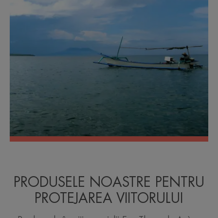
PRODUSELE NOASTRE PENTRU
PROTEJAREA VIITORULUI