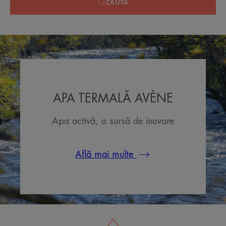
CAUTĂ
APA TERMALĂ AVÈNE
Apa activă, o sursă de inovare
Află mai multe