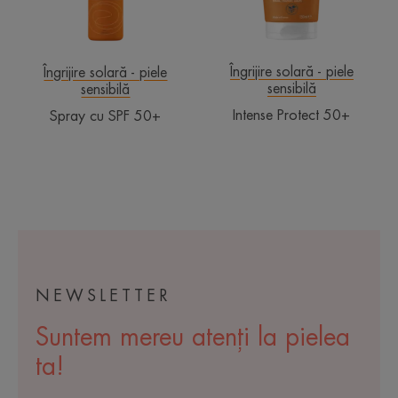
Îngrijire solară - piele
Îngrijire solară - piele
sensibilă
sensibilă
Intense Protect 50+
Spray cu SPF 50+
NEWSLETTER
Suntem mereu atenți la pielea
ta!