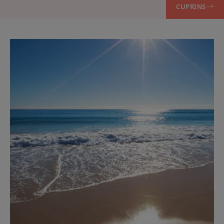
CUPRINS