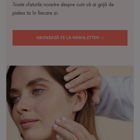
Toate sfaturile noastre despre cum să ai grijă de
pielea ta în fiecare zi.
ABONEAZĂ-TE LA NEWSLETTER