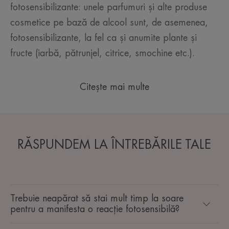
fotosensibilizante: unele parfumuri și alte produse
cosmetice pe bază de alcool sunt, de asemenea,
fotosensibilizante, la fel ca și anumite plante și
fructe (iarbă, pătrunjel, citrice, smochine etc.).
Citește mai multe
RĂSPUNDEM LA ÎNTREBĂRILE TALE
Trebuie neapărat să stai mult timp la soare
pentru a manifesta o reacție fotosensibilă?