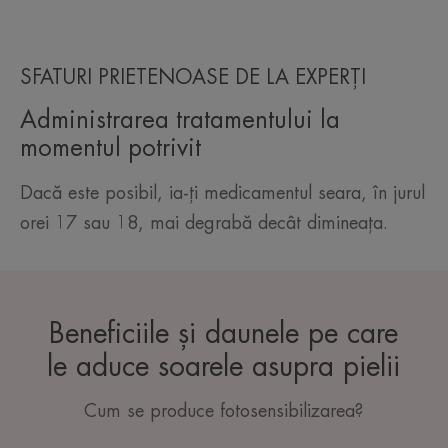
SFATURI PRIETENOASE DE LA EXPERȚI
Administrarea tratamentului la
momentul potrivit
Dacă este posibil, ia-ți medicamentul seara, în jurul
orei 17 sau 18, mai degrabă decât dimineața.
Beneficiile și daunele pe care
le aduce soarele asupra pielii
Cum se produce fotosensibilizarea?