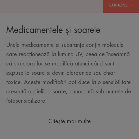
CUPRINS
Medicamentele și soarele
Unele medicamente și substanțe conțin molecule
care reacționează la lumina UV, ceea ce înseamnă
că structura lor se modifică atunci când sunt
expuse la soare și devin alergenice sau chiar
toxice. Aceste modificări pot duce la o sensibilitate
crescută a pielii la soare, cunoscută sub numele de
fotosensibilizare.
Citește mai multe