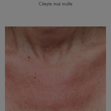
Citește mai multe