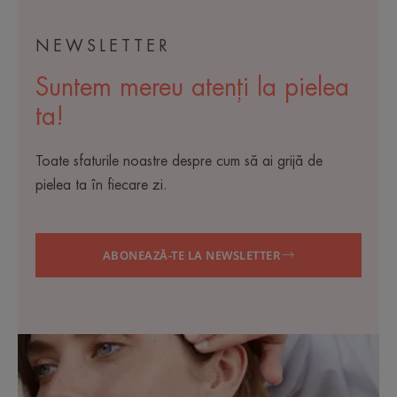
NEWSLETTER
Suntem mereu atenți la pielea
ta!
Toate sfaturile noastre despre cum să ai grijă de
pielea ta în fiecare zi.
ABONEAZĂ-TE LA NEWSLETTER