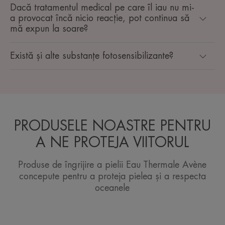
Dacă tratamentul medical pe care îl iau nu mi-
a provocat încă nicio reacție, pot continua să
mă expun la soare?
Există și alte substanțe fotosensibilizante?
PRODUSELE NOASTRE PENTRU
A NE PROTEJA VIITORUL
Produse de îngrijire a pielii Eau Thermale Avène
concepute pentru a proteja pielea și a respecta
oceanele