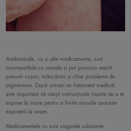
Antibioticele, ca și alte medicamente, sunt
incompatibile cu soarele și pot provoca reacții
precum coșuri, mâncărimi și chiar probleme de
pigmentare. Dacă urmezi un tratament medical,
este important să citești instrucțiunile înainte de a te
expune la soare pentru a limita riscurile asociate
expunerii la soare.
Medicamentele nu sunt singurele substanțe