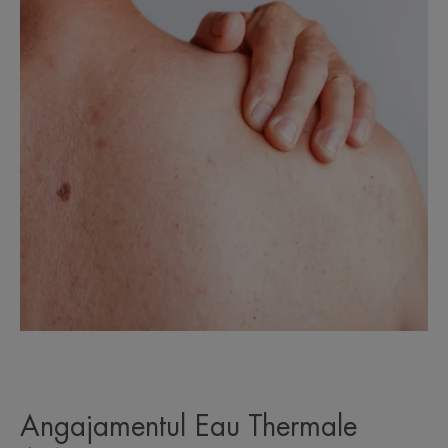
Angajamentul Eau Thermale