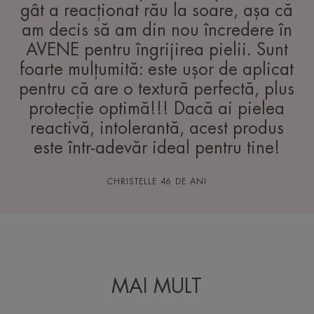
gât a reacționat rău la soare, așa că
am decis să am din nou încredere în
AVENE pentru îngrijirea pielii. Sunt
foarte mulțumită: este ușor de aplicat
pentru că are o textură perfectă, plus
protecție optimă!!! Dacă ai pielea
reactivă, intolerantă, acest produs
este într-adevăr ideal pentru tine!
CHRISTELLE 46 DE ANI
MAI MULT