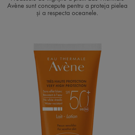
Avène sunt concepute pentru a proteja pielea
și a respecta oceanele.