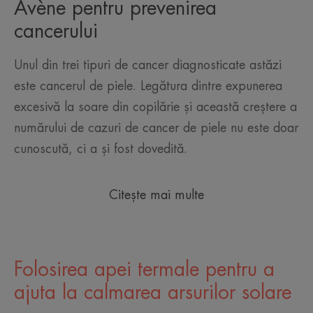
Avène pentru prevenirea
cancerului
Unul din trei tipuri de cancer diagnosticate astăzi
este cancerul de piele. Legătura dintre expunerea
excesivă la soare din copilărie și această creștere a
numărului de cazuri de cancer de piele nu este doar
cunoscută, ci a și fost dovedită.
Citește mai multe
Folosirea apei termale pentru a
ajuta la calmarea arsurilor solare