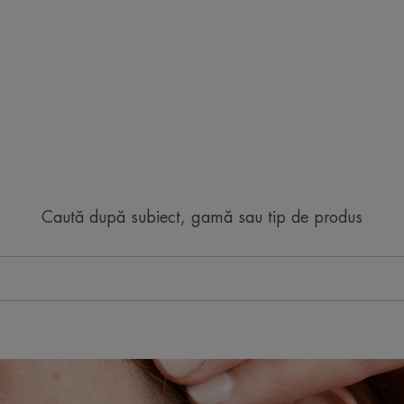
Caută după subiect, gamă sau tip de produs