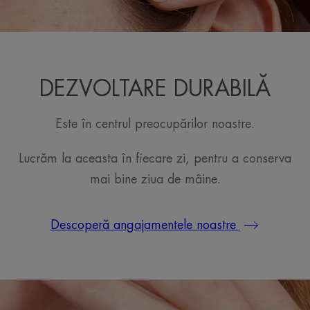
DEZVOLTARE DURABILĂ
Este în centrul preocupărilor noastre.
Lucrăm la aceasta în fiecare zi, pentru a conserva
mai bine ziua de mâine.
Descoperă angajamentele noastre