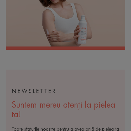
NEWSLETTER
Suntem mereu atenți la pielea
ta!
Toate sfaturile noastre pentru a avea grijă de pielea ta