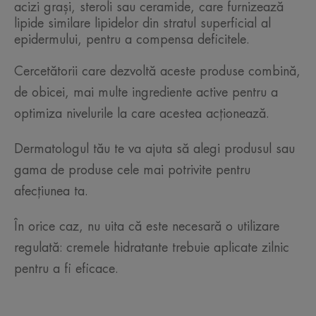
acizi grași, steroli sau ceramide, care furnizează
lipide similare lipidelor din stratul superficial al
epidermului, pentru a compensa deficitele.
Cercetătorii care dezvoltă aceste produse combină,
de obicei, mai multe ingrediente active pentru a
optimiza nivelurile la care acestea acționează.
Dermatologul tău te va ajuta să alegi produsul sau
gama de produse cele mai potrivite pentru
afecțiunea ta.
În orice caz, nu uita că este necesară o utilizare
regulată: cremele hidratante trebuie aplicate zilnic
pentru a fi eficace.