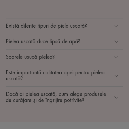
Există diferite tipuri de piele uscată?
Pielea uscată duce lipsă de apă?
Soarele usucă pielea?
Este importantă calitatea apei pentru pielea
uscată?
Dacă ai pielea uscată, cum alege produsele
de curățare și de îngrijire potrivite?