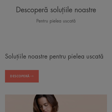
Descoperă soluțiile noastre
Pentru pielea uscată
Soluțiile noastre pentru pielea uscată
DESCOPERĂ