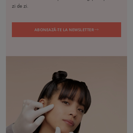
zi de zi.
ABONEAZĂ-TE LA NEWSLETTER