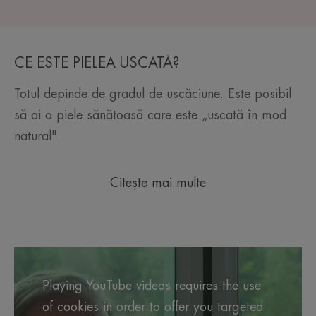
CE ESTE PIELEA USCATĂ?
Totul depinde de gradul de uscăciune. Este posibil
să ai o piele sănătoasă care este „uscată în mod
natural".
Citește mai multe
Playing YouTube videos requires the use
of cookies in order to offer you targeted