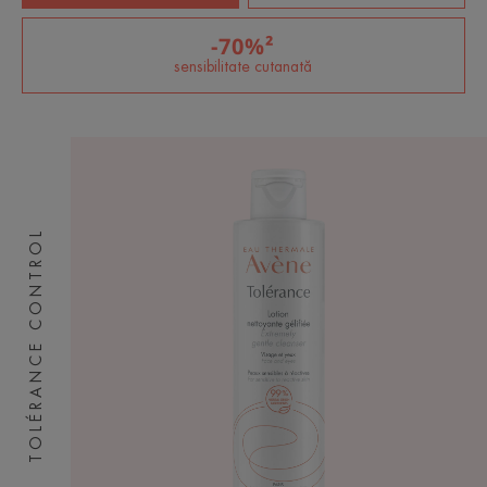
-70%²
sensibilitate cutanată
TOLÉRANCE CONTROL