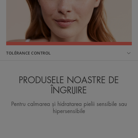
TOLÉRANCE CONTROL
PRODUSELE NOASTRE DE
ÎNGRIJIRE
Pentru calmarea și hidratarea pielii sensibile sau
hipersensibile