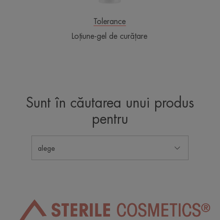
Tolerance
Loțiune-gel de curățare
Sunt în căutarea unui produs
pentru
alege