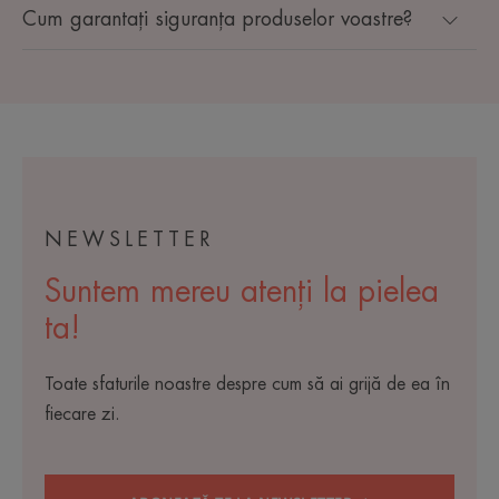
Cum garantați siguranța produselor voastre?
NEWSLETTER
Suntem mereu atenți la pielea
ta!
Toate sfaturile noastre despre cum să ai grijă de ea în
fiecare zi.