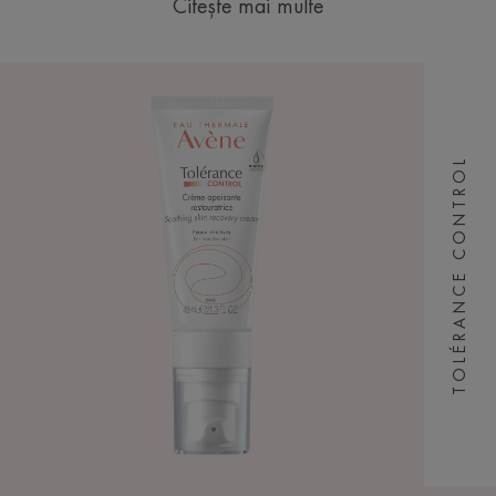
Citește mai multe
TOLÉRANCE CONTROL