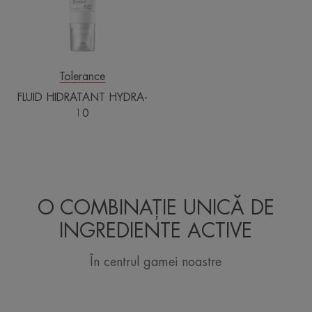
Tolerance
FLUID HIDRATANT HYDRA-
10
O COMBINAȚIE UNICĂ DE
INGREDIENTE ACTIVE
În centrul gamei noastre