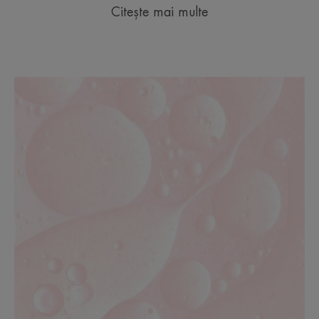
Citește mai multe