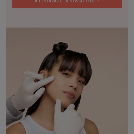
ABONEAZĂ-TE LA NEWSLETTER