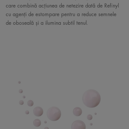
care combină acțiunea de netezire dată de Refinyl
cu agenți de estompare pentru a reduce semnele
de oboseală și a ilumina subtil tenul.