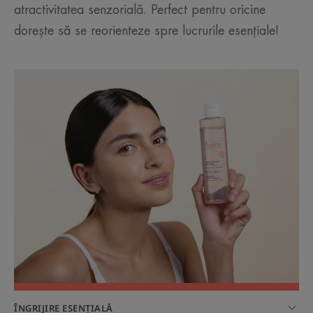
atractivitatea senzorială. Perfect pentru oricine
dorește să se reorienteze spre lucrurile esențiale!
ÎNGRIJIRE ESENȚIALĂ