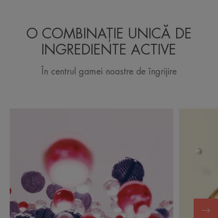
O COMBINAȚIE UNICĂ DE
INGREDIENTE ACTIVE
În centrul gamei noastre de îngrijire