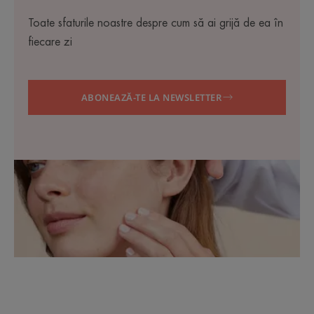
Toate sfaturile noastre despre cum să ai grijă de ea în
fiecare zi
ABONEAZĂ-TE LA NEWSLETTER