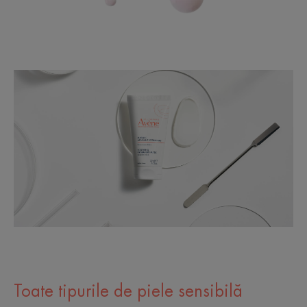
Toate tipurile de piele sensibilă