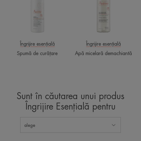
Îngrijire esențială
Îngrijire esențială
Spumă de curățare
Apă micelară demachiantă
Sunt în căutarea unui produs
Îngrijire Esențială pentru
alege