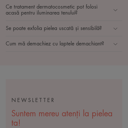
Ce tratament dermatocosmetic pot folosi
acasă pentru iluminarea tenului?
Se poate exfolia pielea uscată și sensibilă?
Cum mă demachiez cu laptele demachiant?
NEWSLETTER
Suntem mereu atenți la pielea
ta!