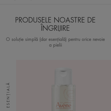
PRODUSELE NOASTRE DE
ÎNGRIJIRE
O soluție simplă (dar esențială) pentru orice nevoie
a pielii
ÎNGRIJIRE ESENȚIALĂ