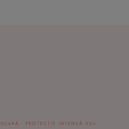
 SOLARĂ - PROTECȚIE INTENSĂ 50+