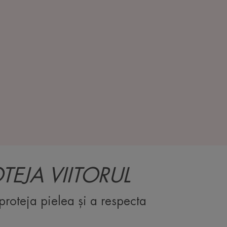
TEJA VIITORUL
proteja pielea și a respecta