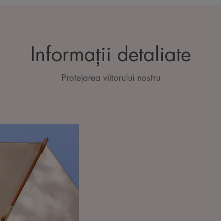
Informații detaliate
Protejarea viitorului nostru