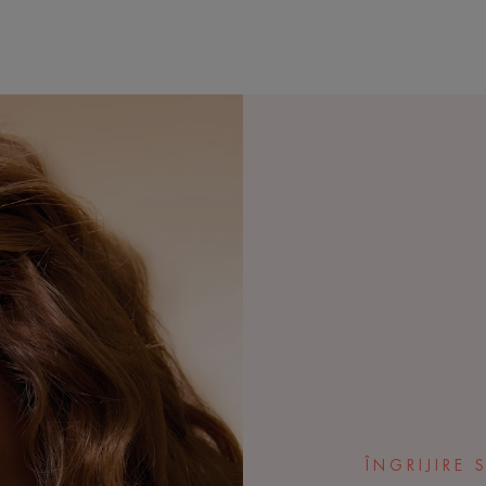
ÎNGRIJIRE