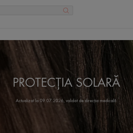
PROTECȚIA SOLARĂ
Actualizat la
09.07.2026
, validat de
direcția medicală
.