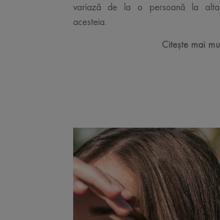
variază de la o persoană la alta 
acesteia.
Citește mai mu