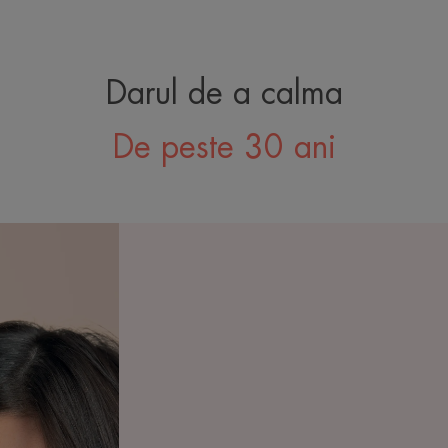
Darul de a calma
De peste 30 ani