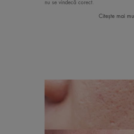
nu se vindecă corect.
Citește mai mu