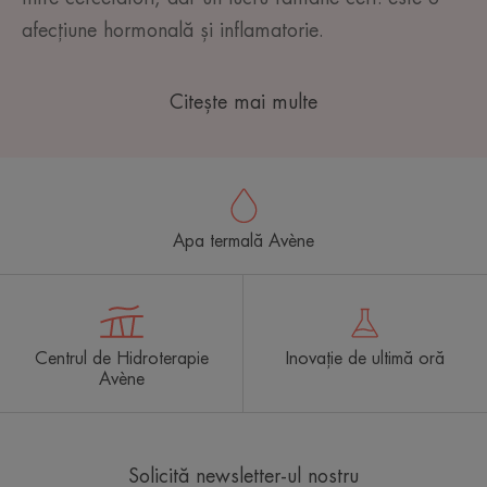
afecțiune hormonală și inflamatorie.
Citește mai multe
Apa termală Avène
Centrul de Hidroterapie
Inovație de ultimă oră
Avène
Solicită newsletter-ul nostru