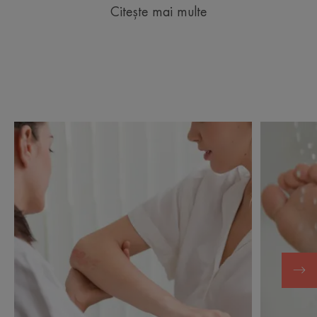
Citește mai multe