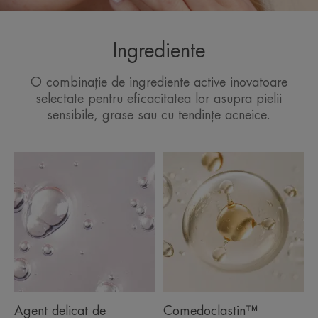
Ingrediente
O combinație de ingrediente active inovatoare
selectate pentru eficacitatea lor asupra pielii
sensibile, grase sau cu tendințe acneice.
Agent delicat de
Comedoclastin™