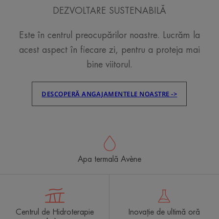
DEZVOLTARE SUSTENABILĂ
Este în centrul preocupărilor noastre. Lucrăm la
acest aspect în fiecare zi, pentru a proteja mai
bine viitorul.
DESCOPERĂ ANGAJAMENTELE NOASTRE ->
Apa termală Avène
Centrul de Hidroterapie
Inovație de ultimă oră