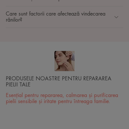
Care sunt factorii care afectează vindecarea
rănilor?
PRODUSELE NOASTRE PENTRU REPARAREA
PIELII TALE
Esențial pentru repararea, calmarea și purificarea
pielii sensibile și iritate pentru întreaga familie.