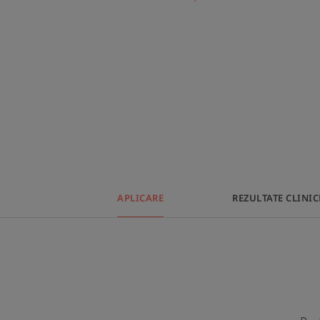
APLICARE
REZULTATE CLINIC