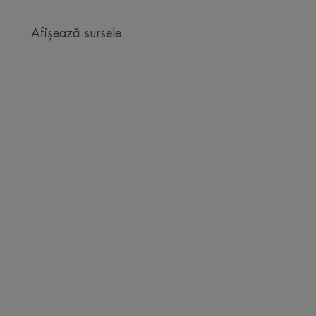
Afișează sursele