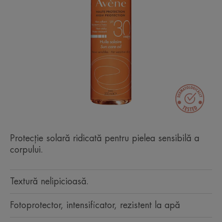
Protecție solară ridicată pentru pielea sensibilă a
corpului.
Textură nelipicioasă.
Fotoprotector, intensificator, rezistent la apă