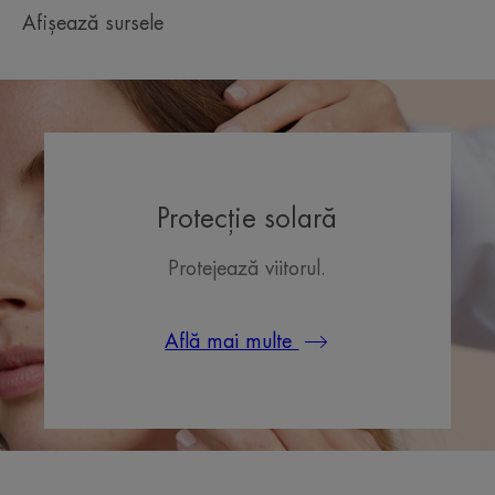
Afișează sursele
Protecție solară
Protejează viitorul.
Află mai multe