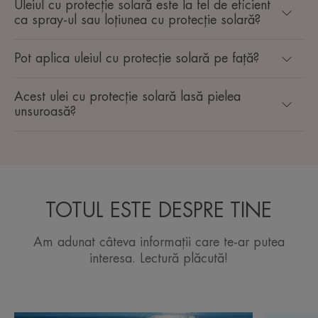
Uleiul cu protecție solară este la fel de eficient
ca spray-ul sau loțiunea cu protecție solară?
Pot aplica uleiul cu protecție solară pe față?
Acest ulei cu protecție solară lasă pielea
unsuroasă?
TOTUL ESTE DESPRE TINE
Am adunat câteva informații care te-ar putea
interesa. Lectură plăcută!