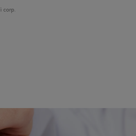
i corp.