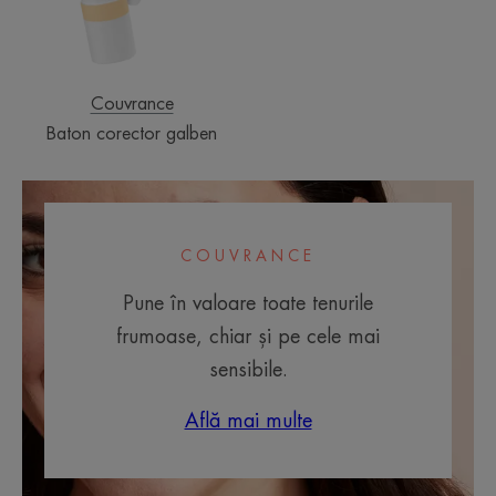
Couvrance
Baton corector galben
COUVRANCE
Pune în valoare toate tenurile
frumoase, chiar și pe cele mai
sensibile.
Află mai multe