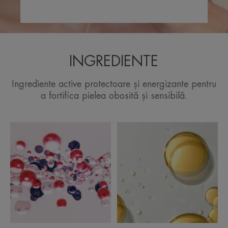
INGREDIENTE
Ingrediente active protectoare și energizante pentru
a fortifica pielea obosită și sensibilă.