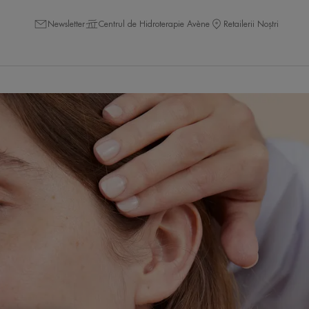
Newsletter
Centrul de Hidroterapie Avène
Retailerii Noștri