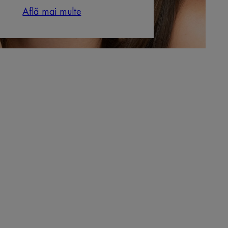
Află mai multe