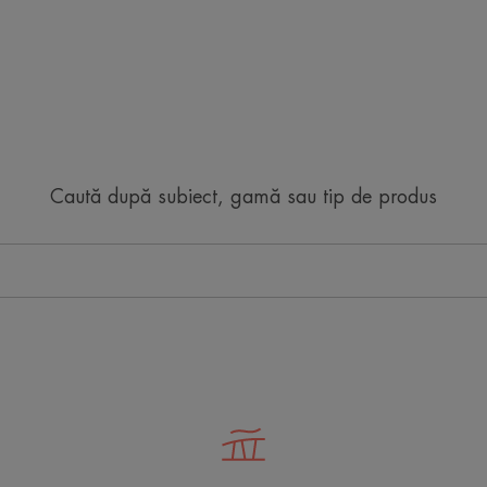
Caută după subiect, gamă sau tip de produs