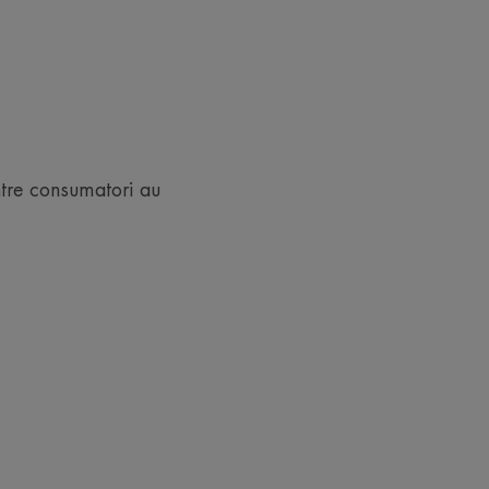
ntre consumatori au