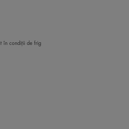
 în condiții de frig