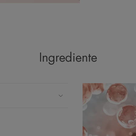
Ingrediente