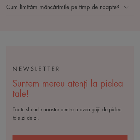
Cum limităm mâncărimile pe timp de noapte?
NEWSLETTER
Suntem mereu atenți la pielea
tale!
Toate sfaturile noastre pentru a avea grijă de pielea
tale zi de zi.