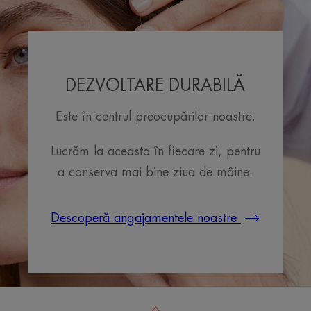
DEZVOLTARE DURABILĂ
Este în centrul preocupărilor noastre.
Lucrăm la aceasta în fiecare zi, pentru
a conserva mai bine ziua de mâine.
Descoperă angajamentele noastre