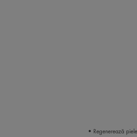
• Regenerează piel