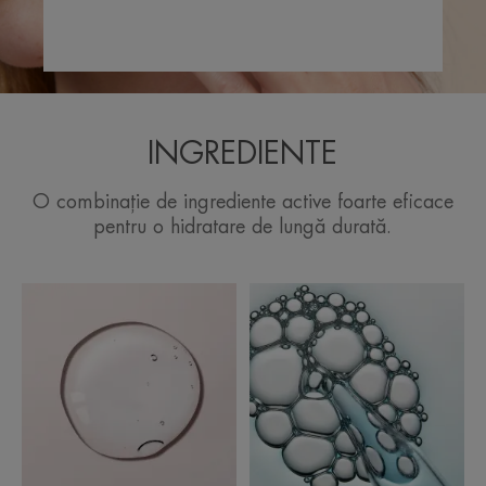
INGREDIENTE
O combinație de ingrediente active foarte eficace
pentru o hidratare de lungă durată.