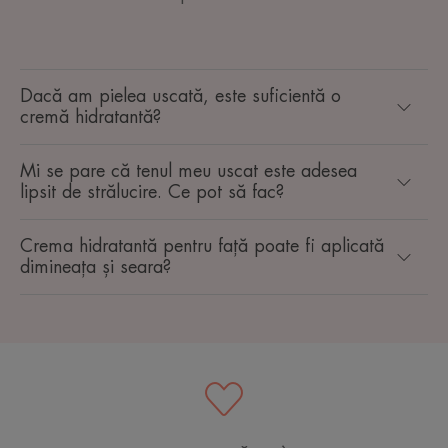
Dacă am pielea uscată, este suficientă o
cremă hidratantă?
Mi se pare că tenul meu uscat este adesea
lipsit de strălucire. Ce pot să fac?
Crema hidratantă pentru față poate fi aplicată
dimineața și seara?