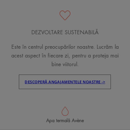
DEZVOLTARE SUSTENABILĂ
Este în centrul preocupărilor noastre. Lucrăm la
acest aspect în fiecare zi, pentru a proteja mai
bine viitorul.
DESCOPERĂ ANGAJAMENTELE NOASTRE ->
Apa termală Avène