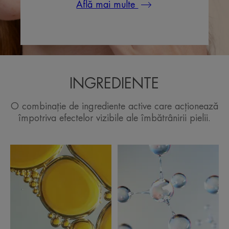
Află mai multe
INGREDIENTE
O combinație de ingrediente active care acționează
împotriva efectelor vizibile ale îmbătrânirii pielii.