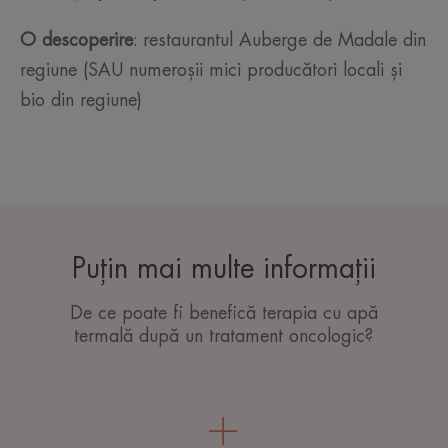
O descoperire
: restaurantul Auberge de Madale din
regiune (SAU numeroșii mici producători locali și
bio din regiune)
Puțin mai multe informații
De ce poate fi benefică terapia cu apă
termală după un tratament oncologic?