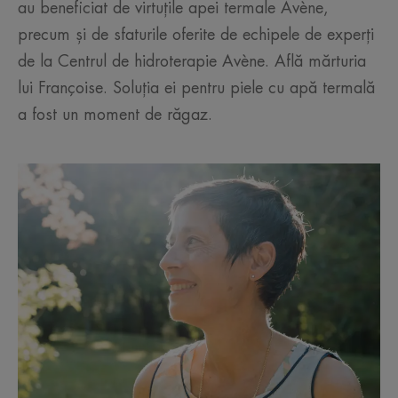
au beneficiat de virtuțile apei termale Avène,
precum și de sfaturile oferite de echipele de experți
de la Centrul de hidroterapie Avène. Află mărturia
lui Françoise. Soluția ei pentru piele cu apă termală
a fost un moment de răgaz.