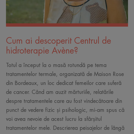
Cum ai descoperit Centrul de
hidroterapie Avène?
Totul a început la o masă rotundă pe tema
tratamentelor termale, organizată de Maison Rose
din Bordeaux, un loc dedicat femeilor care suferă
de cancer. Când am auzit mărturiile, relatările
despre tratamentele care au fost vindecătoare din
punct de vedere fizic și psihologic, mi-am spus că
voi avea nevoie de acest lucru la sfârșitul
tratamentelor mele. Descrierea peisajelor de lângă