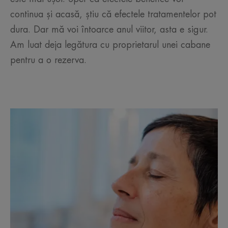
continua și acasă, știu că efectele tratamentelor pot
dura. Dar mă voi întoarce anul viitor, asta e sigur.
Am luat deja legătura cu proprietarul unei cabane
pentru a o rezerva.